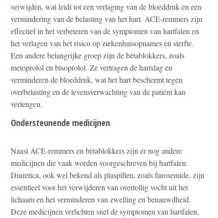
verwijden, wat leidt tot een verlaging van de bloeddruk en een
vermindering van de belasting van het hart. ACE-remmers zijn
effectief in het verbeteren van de symptomen van hartfalen en
het verlagen van het risico op ziekenhuisopnames en sterfte.
Een andere belangrijke groep zijn de bètablokkers, zoals
metoprolol en bisoprolol. Ze vertragen de hartslag en
verminderen de bloeddruk, wat het hart beschermt tegen
overbelasting en de levensverwachting van de patiënt kan
verlengen.
Ondersteunende medicijnen
Naast ACE-remmers en bètablokkers zijn er nog andere
medicijnen die vaak worden voorgeschreven bij hartfalen.
Diuretica, ook wel bekend als plaspillen, zoals furosemide, zijn
essentieel voor het verwijderen van overtollig vocht uit het
lichaam en het verminderen van zwelling en benauwdheid.
Deze medicijnen verlichten snel de symptomen van hartfalen,