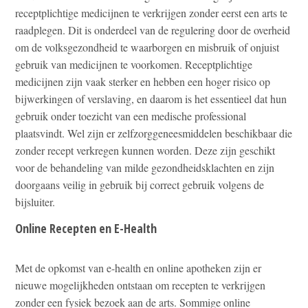
receptplichtige medicijnen te verkrijgen zonder eerst een arts te
raadplegen. Dit is onderdeel van de regulering door de overheid
om de volksgezondheid te waarborgen en misbruik of onjuist
gebruik van medicijnen te voorkomen. Receptplichtige
medicijnen zijn vaak sterker en hebben een hoger risico op
bijwerkingen of verslaving, en daarom is het essentieel dat hun
gebruik onder toezicht van een medische professional
plaatsvindt. Wel zijn er zelfzorggeneesmiddelen beschikbaar die
zonder recept verkregen kunnen worden. Deze zijn geschikt
voor de behandeling van milde gezondheidsklachten en zijn
doorgaans veilig in gebruik bij correct gebruik volgens de
bijsluiter.
Online Recepten en E-Health
Met de opkomst van e-health en online apotheken zijn er
nieuwe mogelijkheden ontstaan om recepten te verkrijgen
zonder een fysiek bezoek aan de arts. Sommige online