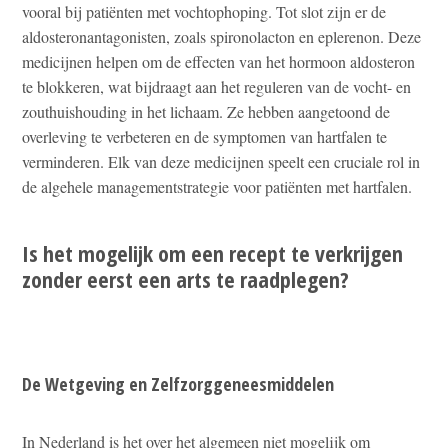
vooral bij patiënten met vochtophoping. Tot slot zijn er de
aldosteronantagonisten, zoals spironolacton en eplerenon. Deze
medicijnen helpen om de effecten van het hormoon aldosteron
te blokkeren, wat bijdraagt aan het reguleren van de vocht- en
zouthuishouding in het lichaam. Ze hebben aangetoond de
overleving te verbeteren en de symptomen van hartfalen te
verminderen. Elk van deze medicijnen speelt een cruciale rol in
de algehele managementstrategie voor patiënten met hartfalen.
Is het mogelijk om een recept te verkrijgen
zonder eerst een arts te raadplegen?
De Wetgeving en Zelfzorggeneesmiddelen
In Nederland is het over het algemeen niet mogelijk om