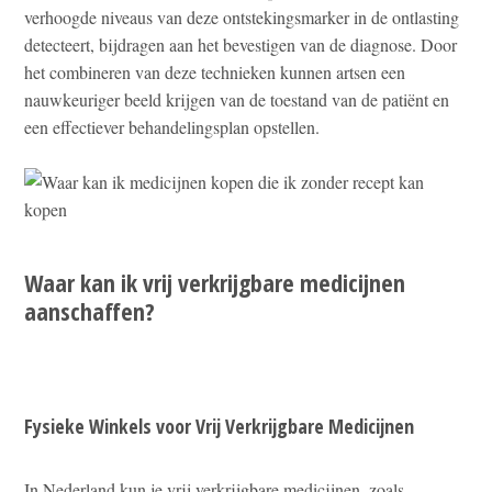
verhoogde niveaus van deze ontstekingsmarker in de ontlasting
detecteert, bijdragen aan het bevestigen van de diagnose. Door
het combineren van deze technieken kunnen artsen een
nauwkeuriger beeld krijgen van de toestand van de patiënt en
een effectiever behandelingsplan opstellen.
Waar kan ik vrij verkrijgbare medicijnen
aanschaffen?
Fysieke Winkels voor Vrij Verkrijgbare Medicijnen
In Nederland kun je vrij verkrijgbare medicijnen, zoals