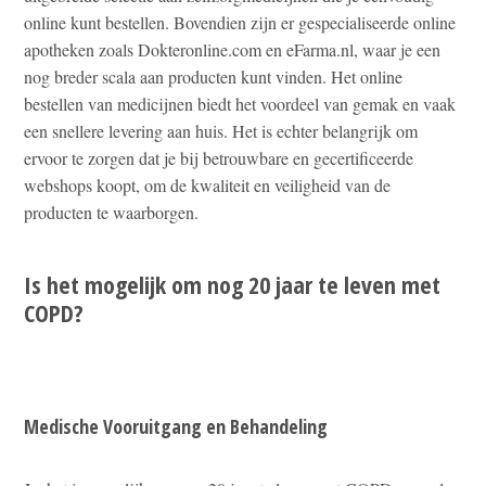
online kunt bestellen. Bovendien zijn er gespecialiseerde online
apotheken zoals Dokteronline.com en eFarma.nl, waar je een
nog breder scala aan producten kunt vinden. Het online
bestellen van medicijnen biedt het voordeel van gemak en vaak
een snellere levering aan huis. Het is echter belangrijk om
ervoor te zorgen dat je bij betrouwbare en gecertificeerde
webshops koopt, om de kwaliteit en veiligheid van de
producten te waarborgen.
Is het mogelijk om nog 20 jaar te leven met
COPD?
Medische Vooruitgang en Behandeling