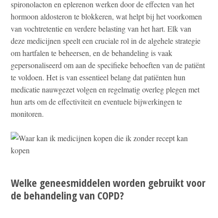
spironolacton en eplerenon werken door de effecten van het
hormoon aldosteron te blokkeren, wat helpt bij het voorkomen
van vochtretentie en verdere belasting van het hart. Elk van
deze medicijnen speelt een cruciale rol in de algehele strategie
om hartfalen te beheersen, en de behandeling is vaak
gepersonaliseerd om aan de specifieke behoeften van de patiënt
te voldoen. Het is van essentieel belang dat patiënten hun
medicatie nauwgezet volgen en regelmatig overleg plegen met
hun arts om de effectiviteit en eventuele bijwerkingen te
monitoren.
Welke geneesmiddelen worden gebruikt voor
de behandeling van COPD?