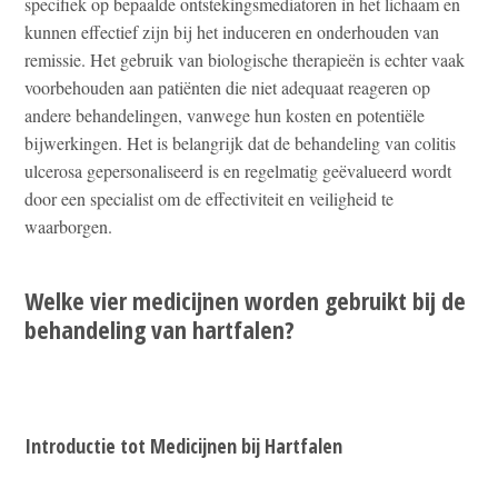
specifiek op bepaalde ontstekingsmediatoren in het lichaam en
kunnen effectief zijn bij het induceren en onderhouden van
remissie. Het gebruik van biologische therapieën is echter vaak
voorbehouden aan patiënten die niet adequaat reageren op
andere behandelingen, vanwege hun kosten en potentiële
bijwerkingen. Het is belangrijk dat de behandeling van colitis
ulcerosa gepersonaliseerd is en regelmatig geëvalueerd wordt
door een specialist om de effectiviteit en veiligheid te
waarborgen.
Welke vier medicijnen worden gebruikt bij de
behandeling van hartfalen?
Introductie tot Medicijnen bij Hartfalen