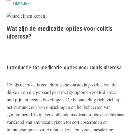
PERMALINK
Wat zijn de medicatie-opties voor colitis
ulcerosa?
Introductie tot medicatie-opties voor colitis ulcerosa
Colitis ulcerosa is een chronische ontstekingsziekte van de
dikke darm die gepaard gaat met symptomen zoals diarree,
buikpijn en rectale bloedingen. De behandeling richt zich op
het verminderen van ontstekingen en het beheersen van
symptomen. Er zijn verschillende medicatie-opties beschikbaar,
variërend van aminosalicylaten tot corticosteroïden en
immunosuppressiva. Aminosalicylaten, zoals mesalazine,