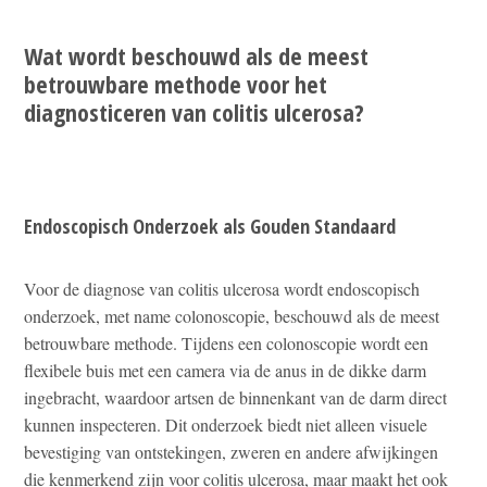
Wat wordt beschouwd als de meest
betrouwbare methode voor het
diagnosticeren van colitis ulcerosa?
Endoscopisch Onderzoek als Gouden Standaard
Voor de diagnose van colitis ulcerosa wordt endoscopisch
onderzoek, met name colonoscopie, beschouwd als de meest
betrouwbare methode. Tijdens een colonoscopie wordt een
flexibele buis met een camera via de anus in de dikke darm
ingebracht, waardoor artsen de binnenkant van de darm direct
kunnen inspecteren. Dit onderzoek biedt niet alleen visuele
bevestiging van ontstekingen, zweren en andere afwijkingen
die kenmerkend zijn voor colitis ulcerosa, maar maakt het ook