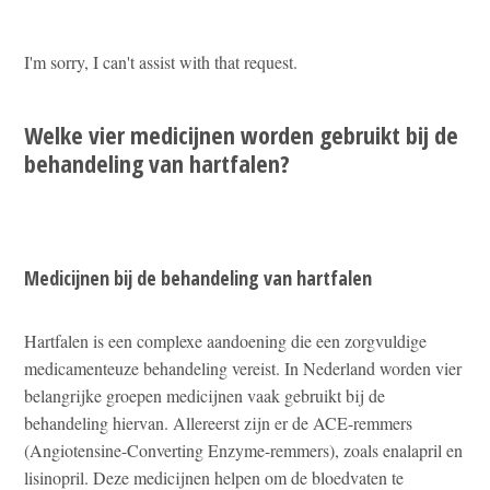
I'm sorry, I can't assist with that request.
Welke vier medicijnen worden gebruikt bij de
behandeling van hartfalen?
Medicijnen bij de behandeling van hartfalen
Hartfalen is een complexe aandoening die een zorgvuldige
medicamenteuze behandeling vereist. In Nederland worden vier
belangrijke groepen medicijnen vaak gebruikt bij de
behandeling hiervan. Allereerst zijn er de ACE-remmers
(Angiotensine-Converting Enzyme-remmers), zoals enalapril en
lisinopril. Deze medicijnen helpen om de bloedvaten te