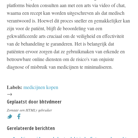
platforms bieden consulten aan met een arts via video of chat,
waarna een recept kan worden uitgeschreven als dat medisch
verantwoord is. Hoewel dit proces sneller en gemakkelijker kan
zijn voor de patiënt, blijft de beoordeling van een
gekwalificeerde arts cruciaal om de veiligheid en effectiviteit
van de behandeling te garanderen. Het is belangrijk dat
patiënten ervoor zorgen dat ze gebruikmaken van erkende en
betrouwbare online diensten om de risico's van onjuiste
diagnose of misbruik van medicijnen te minimaliseren.
Labels:
medicijnen kopen
→
Geplaatst door
bhtvdmeer
Zomaar een HTMLy gebruiker
Gerelateerde berichten