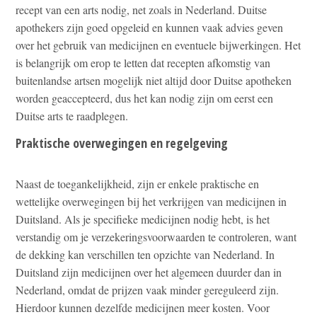
recept van een arts nodig, net zoals in Nederland. Duitse
apothekers zijn goed opgeleid en kunnen vaak advies geven
over het gebruik van medicijnen en eventuele bijwerkingen. Het
is belangrijk om erop te letten dat recepten afkomstig van
buitenlandse artsen mogelijk niet altijd door Duitse apotheken
worden geaccepteerd, dus het kan nodig zijn om eerst een
Duitse arts te raadplegen.
Praktische overwegingen en regelgeving
Naast de toegankelijkheid, zijn er enkele praktische en
wettelijke overwegingen bij het verkrijgen van medicijnen in
Duitsland. Als je specifieke medicijnen nodig hebt, is het
verstandig om je verzekeringsvoorwaarden te controleren, want
de dekking kan verschillen ten opzichte van Nederland. In
Duitsland zijn medicijnen over het algemeen duurder dan in
Nederland, omdat de prijzen vaak minder gereguleerd zijn.
Hierdoor kunnen dezelfde medicijnen meer kosten. Voor