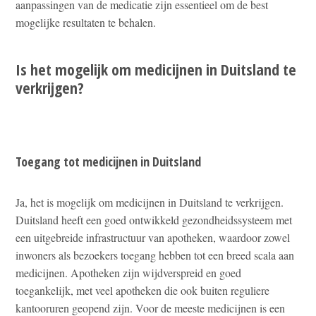
aanpassingen van de medicatie zijn essentieel om de best
mogelijke resultaten te behalen.
Is het mogelijk om medicijnen in Duitsland te
verkrijgen?
Toegang tot medicijnen in Duitsland
Ja, het is mogelijk om medicijnen in Duitsland te verkrijgen.
Duitsland heeft een goed ontwikkeld gezondheidssysteem met
een uitgebreide infrastructuur van apotheken, waardoor zowel
inwoners als bezoekers toegang hebben tot een breed scala aan
medicijnen. Apotheken zijn wijdverspreid en goed
toegankelijk, met veel apotheken die ook buiten reguliere
kantooruren geopend zijn. Voor de meeste medicijnen is een