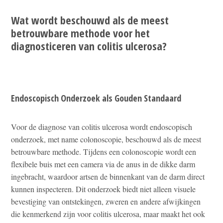
Wat wordt beschouwd als de meest
betrouwbare methode voor het
diagnosticeren van colitis ulcerosa?
Endoscopisch Onderzoek als Gouden Standaard
Voor de diagnose van colitis ulcerosa wordt endoscopisch
onderzoek, met name colonoscopie, beschouwd als de meest
betrouwbare methode. Tijdens een colonoscopie wordt een
flexibele buis met een camera via de anus in de dikke darm
ingebracht, waardoor artsen de binnenkant van de darm direct
kunnen inspecteren. Dit onderzoek biedt niet alleen visuele
bevestiging van ontstekingen, zweren en andere afwijkingen
die kenmerkend zijn voor colitis ulcerosa, maar maakt het ook