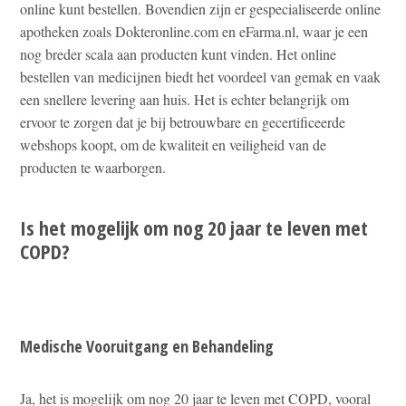
online kunt bestellen. Bovendien zijn er gespecialiseerde online
apotheken zoals Dokteronline.com en eFarma.nl, waar je een
nog breder scala aan producten kunt vinden. Het online
bestellen van medicijnen biedt het voordeel van gemak en vaak
een snellere levering aan huis. Het is echter belangrijk om
ervoor te zorgen dat je bij betrouwbare en gecertificeerde
webshops koopt, om de kwaliteit en veiligheid van de
producten te waarborgen.
Is het mogelijk om nog 20 jaar te leven met
COPD?
Medische Vooruitgang en Behandeling
Ja, het is mogelijk om nog 20 jaar te leven met COPD, vooral