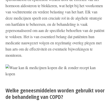
hormoon aldosteron te blokkeren, wat helpt bij het voorkomen
van vochtretentie en verdere belasting van het hart. Elk van
deze medicijnen speelt een cruciale rol in de algehele strategie
om hartfalen te beheersen, en de behandeling is vaak
gepersonaliseerd om aan de specifieke behoeften van de patiënt
te voldoen. Het is van essentieel belang dat patiënten hun
medicatie nauwgezet volgen en regelmatig overleg plegen met
hun arts om de effectiviteit en eventuele bijwerkingen te
monitoren.
Welke geneesmiddelen worden gebruikt voor
de behandeling van COPD?