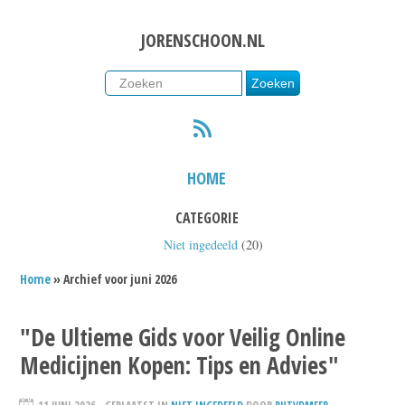
JORENSCHOON.NL
RSS
HOME
CATEGORIE
Niet ingedeeld
(20)
Home
» Archief voor juni 2026
"De Ultieme Gids voor Veilig Online
Medicijnen Kopen: Tips en Advies"