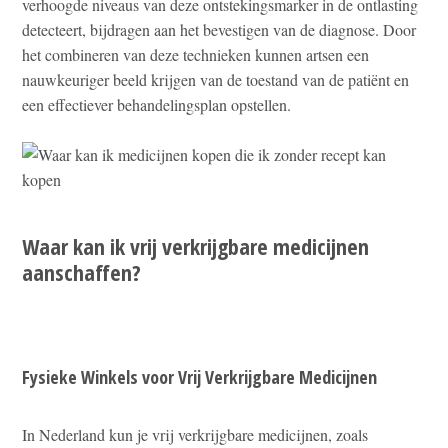
verhoogde niveaus van deze ontstekingsmarker in de ontlasting
detecteert, bijdragen aan het bevestigen van de diagnose. Door
het combineren van deze technieken kunnen artsen een
nauwkeuriger beeld krijgen van de toestand van de patiënt en
een effectiever behandelingsplan opstellen.
Waar kan ik vrij verkrijgbare medicijnen
aanschaffen?
Fysieke Winkels voor Vrij Verkrijgbare Medicijnen
In Nederland kun je vrij verkrijgbare medicijnen, zoals