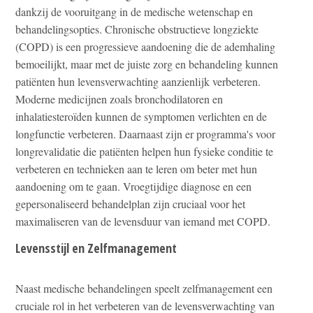
dankzij de vooruitgang in de medische wetenschap en
behandelingsopties. Chronische obstructieve longziekte
(COPD) is een progressieve aandoening die de ademhaling
bemoeilijkt, maar met de juiste zorg en behandeling kunnen
patiënten hun levensverwachting aanzienlijk verbeteren.
Moderne medicijnen zoals bronchodilatoren en
inhalatiesteroïden kunnen de symptomen verlichten en de
longfunctie verbeteren. Daarnaast zijn er programma's voor
longrevalidatie die patiënten helpen hun fysieke conditie te
verbeteren en technieken aan te leren om beter met hun
aandoening om te gaan. Vroegtijdige diagnose en een
gepersonaliseerd behandelplan zijn cruciaal voor het
maximaliseren van de levensduur van iemand met COPD.
Levensstijl en Zelfmanagement
Naast medische behandelingen speelt zelfmanagement een
cruciale rol in het verbeteren van de levensverwachting van