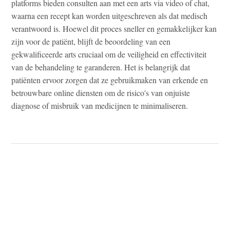
platforms bieden consulten aan met een arts via video of chat,
waarna een recept kan worden uitgeschreven als dat medisch
verantwoord is. Hoewel dit proces sneller en gemakkelijker kan
zijn voor de patiënt, blijft de beoordeling van een
gekwalificeerde arts cruciaal om de veiligheid en effectiviteit
van de behandeling te garanderen. Het is belangrijk dat
patiënten ervoor zorgen dat ze gebruikmaken van erkende en
betrouwbare online diensten om de risico's van onjuiste
diagnose of misbruik van medicijnen te minimaliseren.