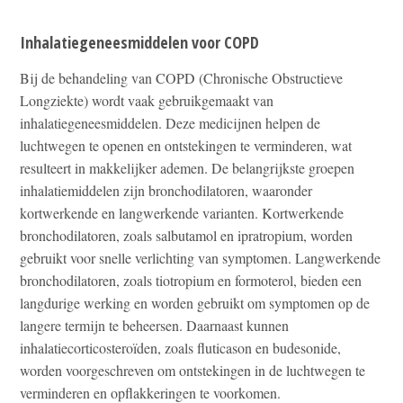
Inhalatiegeneesmiddelen voor COPD
Bij de behandeling van COPD (Chronische Obstructieve
Longziekte) wordt vaak gebruikgemaakt van
inhalatiegeneesmiddelen. Deze medicijnen helpen de
luchtwegen te openen en ontstekingen te verminderen, wat
resulteert in makkelijker ademen. De belangrijkste groepen
inhalatiemiddelen zijn bronchodilatoren, waaronder
kortwerkende en langwerkende varianten. Kortwerkende
bronchodilatoren, zoals salbutamol en ipratropium, worden
gebruikt voor snelle verlichting van symptomen. Langwerkende
bronchodilatoren, zoals tiotropium en formoterol, bieden een
langdurige werking en worden gebruikt om symptomen op de
langere termijn te beheersen. Daarnaast kunnen
inhalatiecorticosteroïden, zoals fluticason en budesonide,
worden voorgeschreven om ontstekingen in de luchtwegen te
verminderen en opflakkeringen te voorkomen.