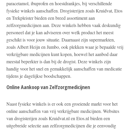
paracetamol, ibuprofen en hoestdrankjes, bij verschillende
fysieke winkels aanschaffen. Drogisterijen zoals Kruidvat, Etos
en Trekpleister bieden een breed assortiment aan
zelfzorgmedicijnen aan. Deze winkels hebben vaak deskundig
personeel dat je kan adviseren over welk product het meest
geschikt is voor jouw situatie. Daarnaast zijn supermarkten,
zoals Albert Heijn en Jumbo, ook plekken waar je bepaalde vrij
verkrijgbare medicijnen kunt kopen, hoewel het aanbod daar
meestal beperkter is dan bij de drogist. Deze winkels zijn
handig voor het snel en gemakkelijk aanschaffen van medicatie
tijdens je dagelijkse boodschappen.
Online Aankoop van Zelfzorgmedicijnen
Naast fysieke winkels is er ook een groeiende markt voor het
online aanschaffen van vrij verkrijgbare medicijnen. Websites
van drogisterijen zoals Kruidvat.nl en Etos.nl bieden een
uitgebreide selectie aan zelfzorgmedicijnen die je eenvoudig