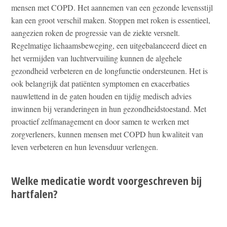
mensen met COPD. Het aannemen van een gezonde levensstijl
kan een groot verschil maken. Stoppen met roken is essentieel,
aangezien roken de progressie van de ziekte versnelt.
Regelmatige lichaamsbeweging, een uitgebalanceerd dieet en
het vermijden van luchtvervuiling kunnen de algehele
gezondheid verbeteren en de longfunctie ondersteunen. Het is
ook belangrijk dat patiënten symptomen en exacerbaties
nauwlettend in de gaten houden en tijdig medisch advies
inwinnen bij veranderingen in hun gezondheidstoestand. Met
proactief zelfmanagement en door samen te werken met
zorgverleners, kunnen mensen met COPD hun kwaliteit van
leven verbeteren en hun levensduur verlengen.
Welke medicatie wordt voorgeschreven bij
hartfalen?