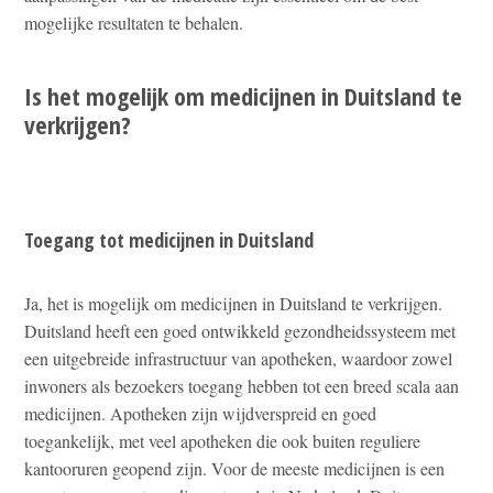
mogelijke resultaten te behalen.
Is het mogelijk om medicijnen in Duitsland te
verkrijgen?
Toegang tot medicijnen in Duitsland
Ja, het is mogelijk om medicijnen in Duitsland te verkrijgen.
Duitsland heeft een goed ontwikkeld gezondheidssysteem met
een uitgebreide infrastructuur van apotheken, waardoor zowel
inwoners als bezoekers toegang hebben tot een breed scala aan
medicijnen. Apotheken zijn wijdverspreid en goed
toegankelijk, met veel apotheken die ook buiten reguliere
kantooruren geopend zijn. Voor de meeste medicijnen is een