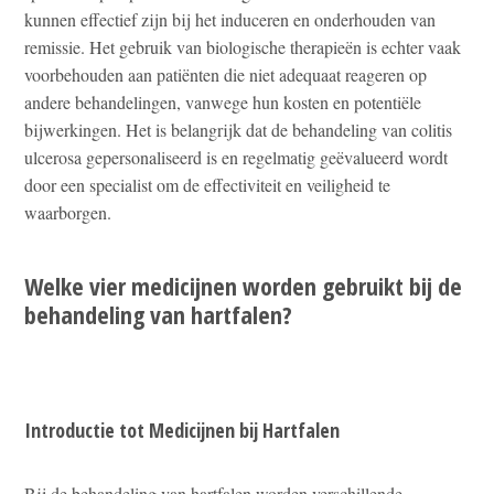
kunnen effectief zijn bij het induceren en onderhouden van
remissie. Het gebruik van biologische therapieën is echter vaak
voorbehouden aan patiënten die niet adequaat reageren op
andere behandelingen, vanwege hun kosten en potentiële
bijwerkingen. Het is belangrijk dat de behandeling van colitis
ulcerosa gepersonaliseerd is en regelmatig geëvalueerd wordt
door een specialist om de effectiviteit en veiligheid te
waarborgen.
Welke vier medicijnen worden gebruikt bij de
behandeling van hartfalen?
Introductie tot Medicijnen bij Hartfalen
Bij de behandeling van hartfalen worden verschillende