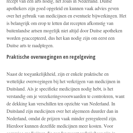
recept van een arts nodig, net zoals in Nederland. Duitse
apothekers zijn goed opgeleid en kunnen vaak advies geven
over het gebruik van medicijnen en eventuele bijwerkingen. Het
is belangrijk om erop te letten dat recepten afkomstig van
buitenlandse artsen mogelijk niet altijd door Duitse apotheken
worden geaccepteerd, dus het kan nodig zijn om eerst een
Duitse arts te raadplegen.
Praktische overwegingen en regelgeving
Naast de toegankelijkheid, zijn er enkele praktische en
wettelijke overwegingen bij het verkrijgen van medicijnen in
Duitsland. Als je specifieke medicijnen nodig hebt, is het
verstandig om je verzekeringsvoorwaarden te controleren, want
de dekking kan verschillen ten opzichte van Nederland. In
Duitsland zijn medicijnen over het algemeen duurder dan in
Nederland, omdat de prijzen vaak minder gereguleerd zijn.
Hierdoor kunnen dezelfde medicijnen meer kosten. Voor