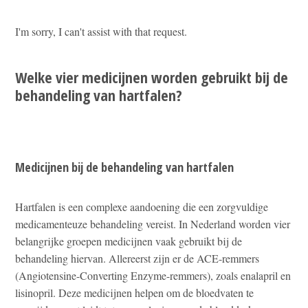
I'm sorry, I can't assist with that request.
Welke vier medicijnen worden gebruikt bij de
behandeling van hartfalen?
Medicijnen bij de behandeling van hartfalen
Hartfalen is een complexe aandoening die een zorgvuldige
medicamenteuze behandeling vereist. In Nederland worden vier
belangrijke groepen medicijnen vaak gebruikt bij de
behandeling hiervan. Allereerst zijn er de ACE-remmers
(Angiotensine-Converting Enzyme-remmers), zoals enalapril en
lisinopril. Deze medicijnen helpen om de bloedvaten te