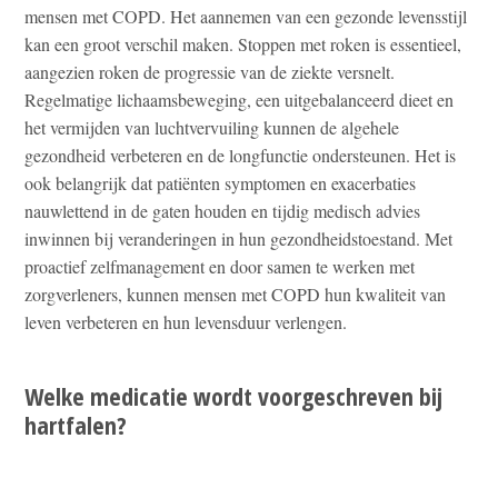
mensen met COPD. Het aannemen van een gezonde levensstijl
kan een groot verschil maken. Stoppen met roken is essentieel,
aangezien roken de progressie van de ziekte versnelt.
Regelmatige lichaamsbeweging, een uitgebalanceerd dieet en
het vermijden van luchtvervuiling kunnen de algehele
gezondheid verbeteren en de longfunctie ondersteunen. Het is
ook belangrijk dat patiënten symptomen en exacerbaties
nauwlettend in de gaten houden en tijdig medisch advies
inwinnen bij veranderingen in hun gezondheidstoestand. Met
proactief zelfmanagement en door samen te werken met
zorgverleners, kunnen mensen met COPD hun kwaliteit van
leven verbeteren en hun levensduur verlengen.
Welke medicatie wordt voorgeschreven bij
hartfalen?