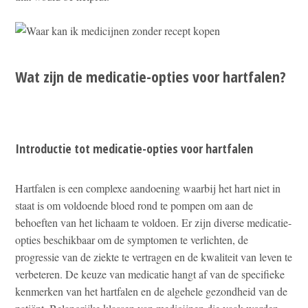
Wat zijn de medicatie-opties voor hartfalen?
Introductie tot medicatie-opties voor hartfalen
Hartfalen is een complexe aandoening waarbij het hart niet in
staat is om voldoende bloed rond te pompen om aan de
behoeften van het lichaam te voldoen. Er zijn diverse medicatie-
opties beschikbaar om de symptomen te verlichten, de
progressie van de ziekte te vertragen en de kwaliteit van leven te
verbeteren. De keuze van medicatie hangt af van de specifieke
kenmerken van het hartfalen en de algehele gezondheid van de