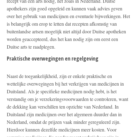
recept van een arts nodig, net zoals in Nederland. Duitse
apothekers zijn goed opgeleid en kunnen vaak advies geven
over het gebruik van medicijnen en eventuele bijwerkingen. Het
is belangrijk om erop te letten dat recepten afkomstig van
buitenlandse artsen mogelijk niet altijd door Duitse apotheken
worden geaccepteerd, dus het kan nodig zijn om eerst een
Duitse arts te raadplegen.
Praktische overwegingen en regelgeving
Naast de toegankelijkheid, zijn er enkele praktische en
wettelijke overwegingen bij het verkrijgen van medicijnen in
Duitsland. Als je specifieke medicijnen nodig hebt, is het
verstandig om je verzekeringsvoorwaarden te controleren, want
de dekking kan verschillen ten opzichte van Nederland. In
Duitsland zijn medicijnen over het algemeen duurder dan in
Nederland, omdat de prijzen vaak minder gereguleerd zijn.
Hierdoor kunnen dezelfde medicijnen meer kosten. Voor