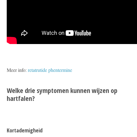
Meer info:
retatrutide phentermine
Welke drie symptomen kunnen wijzen op
hartfalen?
Kortademigheid