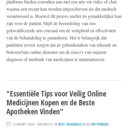
platforms bieden consulten aan met een arts via video of chat,
waarna een recept kan worden uitgeschreven als dat medisch
verantwoord is. Hoewel dit proces sneller en gemakkelijker kan
zijn voor de patiënt, blijft de beoordeling van een
gekwalificeerde arts cruciaal om de veiligheid en effectiviteit
van de behandeling te garanderen. Het is belangrijk dat
patiënten ervoor zorgen dat ze gebruikmaken van erkende en
betrouwbare online diensten om de risico's van onjuiste
diagnose of misbruik van medicijnen te minimaliseren.
"Essentiële Tips voor Veilig Online
Medicijnen Kopen en de Beste
Apotheken Vinden"
13 MAART 2026
- GEPLAATST IN
NIET INGEDEELD
DOOR
BHTVDMEER