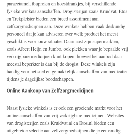
paracetamol, ibuprofen en hoestdrankjes, bij verschillende
fysieke winkels aanschaffen. Drogisterijen zoals Kruidvat, Etos
en Trekpleister bieden een breed assortiment aan
zelfzorgmedicijnen aan. Deze winkels hebben vaak deskundig
personeel dat je kan adviseren over welk product het meest
geschikt is voor jouw situatie. Daarnaast zijn supermarkten,
zoals Albert Heijn en Jumbo, ook plekken waar je bepaalde vrij
verkrijgbare medicijnen kunt kopen, hoewel het aanbod daar
meestal beperkter is dan bij de drogist. Deze winkels zijn
handig voor het snel en gemakkelijk aanschaffen van medicatie
tijdens je dagelijkse boodschappen.
Online Aankoop van Zelfzorgmedicijnen
Naast fysieke winkels is er ook een groeiende markt voor het
online aanschaffen van vrij verkrijgbare medicijnen. Websites
van drogisterijen zoals Kruidvat.nl en Etos.nl bieden een
uitgebreide selectie aan zelfzorgmedicijnen die je eenvoudig