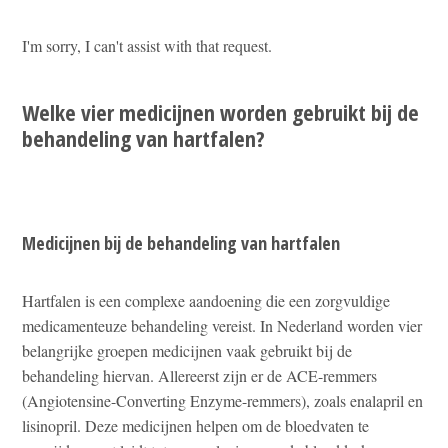
I'm sorry, I can't assist with that request.
Welke vier medicijnen worden gebruikt bij de
behandeling van hartfalen?
Medicijnen bij de behandeling van hartfalen
Hartfalen is een complexe aandoening die een zorgvuldige
medicamenteuze behandeling vereist. In Nederland worden vier
belangrijke groepen medicijnen vaak gebruikt bij de
behandeling hiervan. Allereerst zijn er de ACE-remmers
(Angiotensine-Converting Enzyme-remmers), zoals enalapril en
lisinopril. Deze medicijnen helpen om de bloedvaten te