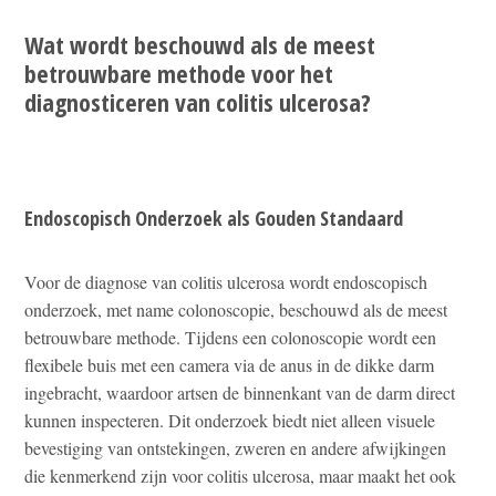
Wat wordt beschouwd als de meest
betrouwbare methode voor het
diagnosticeren van colitis ulcerosa?
Endoscopisch Onderzoek als Gouden Standaard
Voor de diagnose van colitis ulcerosa wordt endoscopisch
onderzoek, met name colonoscopie, beschouwd als de meest
betrouwbare methode. Tijdens een colonoscopie wordt een
flexibele buis met een camera via de anus in de dikke darm
ingebracht, waardoor artsen de binnenkant van de darm direct
kunnen inspecteren. Dit onderzoek biedt niet alleen visuele
bevestiging van ontstekingen, zweren en andere afwijkingen
die kenmerkend zijn voor colitis ulcerosa, maar maakt het ook