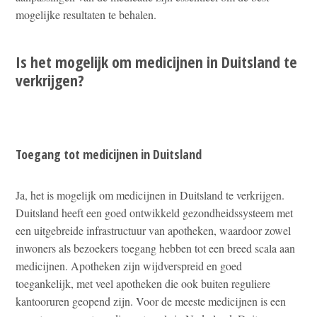
mogelijke resultaten te behalen.
Is het mogelijk om medicijnen in Duitsland te
verkrijgen?
Toegang tot medicijnen in Duitsland
Ja, het is mogelijk om medicijnen in Duitsland te verkrijgen.
Duitsland heeft een goed ontwikkeld gezondheidssysteem met
een uitgebreide infrastructuur van apotheken, waardoor zowel
inwoners als bezoekers toegang hebben tot een breed scala aan
medicijnen. Apotheken zijn wijdverspreid en goed
toegankelijk, met veel apotheken die ook buiten reguliere
kantooruren geopend zijn. Voor de meeste medicijnen is een