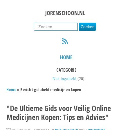
JORENSCHOON.NL
RSS
HOME
CATEGORIE
Niet ingedeeld
(20)
Home
» Bericht gelabeld medicijnen kopen
"De Ultieme Gids voor Veilig Online
Medicijnen Kopen: Tips en Advies"