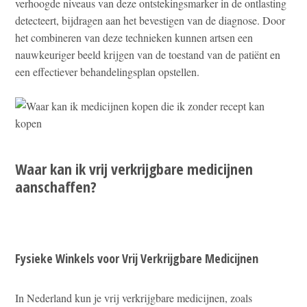
verhoogde niveaus van deze ontstekingsmarker in de ontlasting
detecteert, bijdragen aan het bevestigen van de diagnose. Door
het combineren van deze technieken kunnen artsen een
nauwkeuriger beeld krijgen van de toestand van de patiënt en
een effectiever behandelingsplan opstellen.
Waar kan ik vrij verkrijgbare medicijnen
aanschaffen?
Fysieke Winkels voor Vrij Verkrijgbare Medicijnen
In Nederland kun je vrij verkrijgbare medicijnen, zoals