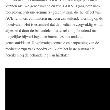
kunnen nieuwe geneesmiddelen zoals ARNI's (angiotensine-
receptor-neprilysine-remmers) geschikt zijn, die het effect van
ACE-remmers combineren met een aanvullende werking op de
bloedvaten. Het is essentieel dat de medicatie zorgvuldig wordt
afgestemd door de behandelend arts, rekening houdend met
mogelijke bijwerkingen en interacties met andere
geneesmiddelen. Regelmatige controle en aanpassing van de
medicatie zijn vaak noodzakelijk om het beste resultaat te
bereiken bij de behandeling van hartfalen.