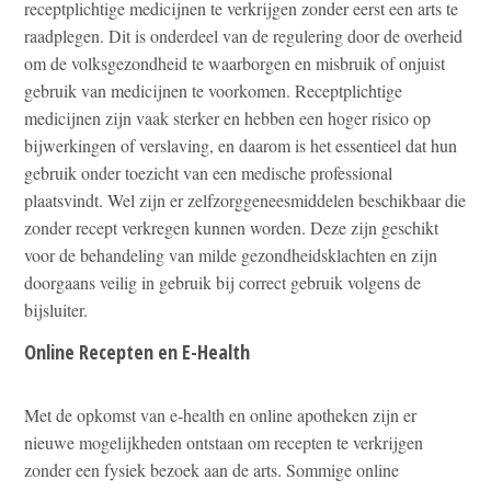
receptplichtige medicijnen te verkrijgen zonder eerst een arts te
raadplegen. Dit is onderdeel van de regulering door de overheid
om de volksgezondheid te waarborgen en misbruik of onjuist
gebruik van medicijnen te voorkomen. Receptplichtige
medicijnen zijn vaak sterker en hebben een hoger risico op
bijwerkingen of verslaving, en daarom is het essentieel dat hun
gebruik onder toezicht van een medische professional
plaatsvindt. Wel zijn er zelfzorggeneesmiddelen beschikbaar die
zonder recept verkregen kunnen worden. Deze zijn geschikt
voor de behandeling van milde gezondheidsklachten en zijn
doorgaans veilig in gebruik bij correct gebruik volgens de
bijsluiter.
Online Recepten en E-Health
Met de opkomst van e-health en online apotheken zijn er
nieuwe mogelijkheden ontstaan om recepten te verkrijgen
zonder een fysiek bezoek aan de arts. Sommige online