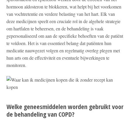
hormoon aldosteron te blokkeren, wat helpt bij het voorkomen
van vochtretentie en verdere belasting van het hart. Elk van
deze medicijnen speelt een cruciale rol in de algehele strategie
om hartfalen te beheersen, en de behandeling is vaak
gepersonaliseerd om aan de specifieke behoeften van de patiënt
te voldoen. Het is van essentieel belang dat patiënten hun
medicatie nauwgezet volgen en regelmatig overleg plegen met
hun arts om de effectiviteit en eventuele bijwerkingen te
monitoren.
Welke geneesmiddelen worden gebruikt voor
de behandeling van COPD?