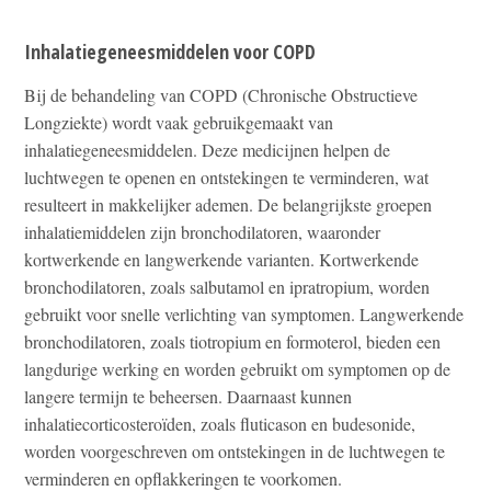
Inhalatiegeneesmiddelen voor COPD
Bij de behandeling van COPD (Chronische Obstructieve
Longziekte) wordt vaak gebruikgemaakt van
inhalatiegeneesmiddelen. Deze medicijnen helpen de
luchtwegen te openen en ontstekingen te verminderen, wat
resulteert in makkelijker ademen. De belangrijkste groepen
inhalatiemiddelen zijn bronchodilatoren, waaronder
kortwerkende en langwerkende varianten. Kortwerkende
bronchodilatoren, zoals salbutamol en ipratropium, worden
gebruikt voor snelle verlichting van symptomen. Langwerkende
bronchodilatoren, zoals tiotropium en formoterol, bieden een
langdurige werking en worden gebruikt om symptomen op de
langere termijn te beheersen. Daarnaast kunnen
inhalatiecorticosteroïden, zoals fluticason en budesonide,
worden voorgeschreven om ontstekingen in de luchtwegen te
verminderen en opflakkeringen te voorkomen.