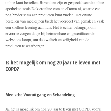
online kunt bestellen. Bovendien zijn er gespecialiseerde online
apotheken zoals Dokteronline.com en eFarma.nl, waar je een
nog breder scala aan producten kunt vinden. Het online
bestellen van medicijnen biedt het voordeel van gemak en vaak
een snellere levering aan huis. Het is echter belangrijk om
ervoor te zorgen dat je bij betrouwbare en gecertificeerde
webshops koopt, om de kwaliteit en veiligheid van de
producten te waarborgen.
Is het mogelijk om nog 20 jaar te leven met
COPD?
Medische Vooruitgang en Behandeling
Ja, het is mogelijk om nog 20 jaar te leven met COPD, vooral