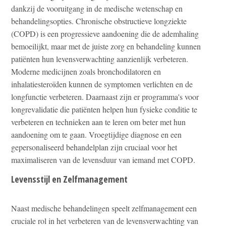
dankzij de vooruitgang in de medische wetenschap en
behandelingsopties. Chronische obstructieve longziekte
(COPD) is een progressieve aandoening die de ademhaling
bemoeilijkt, maar met de juiste zorg en behandeling kunnen
patiënten hun levensverwachting aanzienlijk verbeteren.
Moderne medicijnen zoals bronchodilatoren en
inhalatiesteroïden kunnen de symptomen verlichten en de
longfunctie verbeteren. Daarnaast zijn er programma's voor
longrevalidatie die patiënten helpen hun fysieke conditie te
verbeteren en technieken aan te leren om beter met hun
aandoening om te gaan. Vroegtijdige diagnose en een
gepersonaliseerd behandelplan zijn cruciaal voor het
maximaliseren van de levensduur van iemand met COPD.
Levensstijl en Zelfmanagement
Naast medische behandelingen speelt zelfmanagement een
cruciale rol in het verbeteren van de levensverwachting van