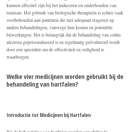
kunnen effectief zijn bij het induceren en onderhouden van
remissie. Het gebruik van biologische therapieën is echter vaak
voorbehouden aan patiënten die niet adequaat reageren op
andere behandelingen, vanwege hun kosten en potentiële
bijwerkingen. Het is belangrijk dat de behandeling van colitis
ulcerosa gepersonaliseerd is en regelmatig geëvalueerd wordt
door een specialist om de effectiviteit en veiligheid te
waarborgen.
Welke vier medicijnen worden gebruikt bij de
behandeling van hartfalen?
Introductie tot Medicijnen bij Hartfalen
Bij de behandeling van hartfalen worden verschillende